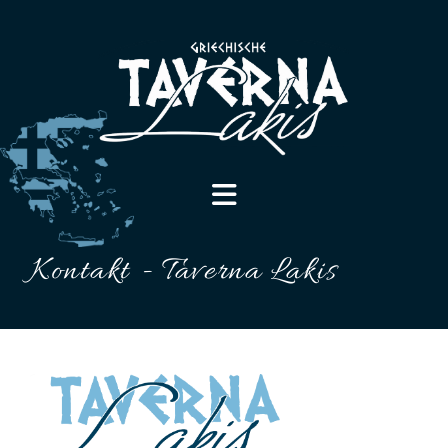
Kontakt - Taverna Lakis